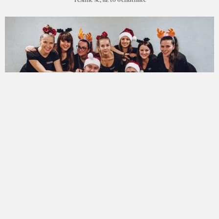
SLEDUJTE NÁS