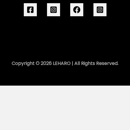
Copyright © 2026 LEHARO | All Rights Reserved.