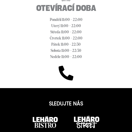
OTEVÍRACÍ DOBA
Pondělí 11:00 – 22:00
Uterý 11:00 – 22:00
Středa 11:00 – 22:00
Čtvrtek 11:00 – 22:00
Pátek 11:00 – 22:30
Sobota 11:00 – 22:30
Neděle 11:00 – 22:00
SLEDUJTE NÁS